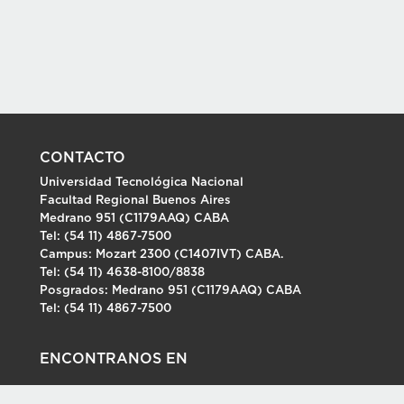
CONTACTO
Universidad Tecnológica Nacional
Facultad Regional Buenos Aires
Medrano 951 (C1179AAQ) CABA
Tel: (54 11) 4867-7500
Campus: Mozart 2300 (C1407IVT) CABA.
Tel: (54 11) 4638-8100/8838
Posgrados: Medrano 951 (C1179AAQ) CABA
Tel: (54 11) 4867-7500
ENCONTRANOS EN