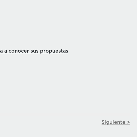
ta a conocer sus propuestas
Siguiente >