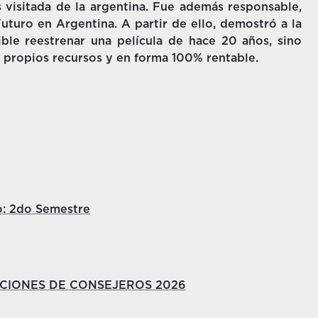
 visitada de la argentina. Fue además responsable,
uturo en Argentina. A partir de ello, demostró a la
ible reestrenar una película de hace 20 años, sino
 propios recursos y en forma 100% rentable.
o: 2do Semestre
CCIONES DE CONSEJEROS 2026