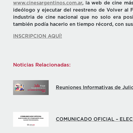
www.cinesargentinos.com.ar
, la web de cine más
ideólogo y ejecutar del reestreno de Volver al F
industria de cine nacional que no solo era pos
también podía hacerlo en tiempo récord, con sus
INSCRIPCION AQUÍ!
Noticias Relacionadas:
Reuniones Informativas de Juli
COMUNICADO OFICIAL – ELE