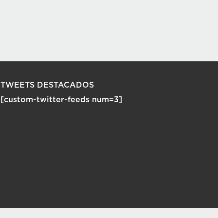
TWEETS DESTACADOS
[custom-twitter-feeds num=3]