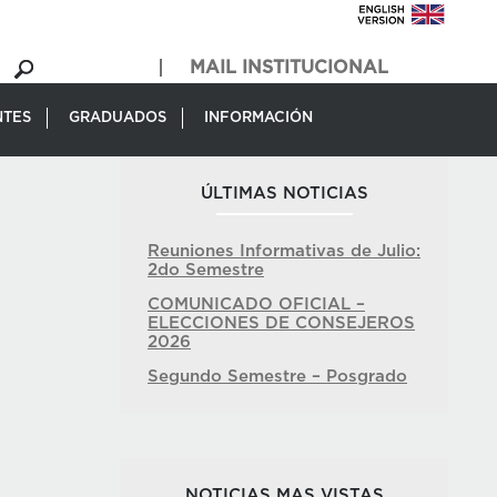
MAIL INSTITUCIONAL
NTES
GRADUADOS
INFORMACIÓN
ÚLTIMAS NOTICIAS
Reuniones Informativas de Julio:
2do Semestre
COMUNICADO OFICIAL –
ELECCIONES DE CONSEJEROS
2026
Segundo Semestre – Posgrado
NOTICIAS MAS VISTAS