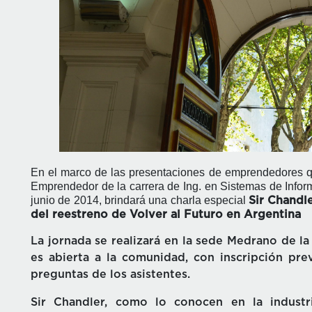
En el marco de las presentaciones de emprendedores que
Emprendedor de la carrera de Ing. en Sistemas de Infor
junio de 2014, brindará una charla especial
Sir Chandl
del reestreno de Volver al Futuro en Argentina
La jornada se realizará en la sede Medrano de la
es abierta a la comunidad, con inscripción pre
preguntas de los asistentes.
Sir Chandler, como lo conocen en la indust