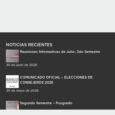
NOTICIAS RECIENTES
Reuniones Informativas de Julio: 2do Semestre
30 de junio de 2026
COMUNICADO OFICIAL – ELECCIONES DE
CONSEJEROS 2026
30 de mayo de 2026
Segundo Semestre – Posgrado