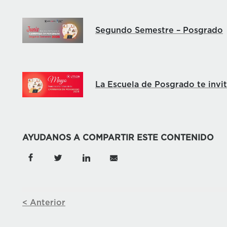
Segundo Semestre – Posgrado
La Escuela de Posgrado te invi
AYUDANOS A COMPARTIR ESTE CONTENIDO
< Anterior