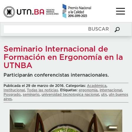
Seminario Internacional de
Formación en Ergonomía en la
UTNBA
Participarán conferencistas internacionales.
Publicada el 29 de marzo de 2016. Categorías:
Académica
,
Institucional
,
Todas las noticias
. Etiquetas:
ergonomia
,
internacional
,
Posgrado
,
seminario
,
universidad tecnologica nacional
,
utn
,
utn buenos
aires
.