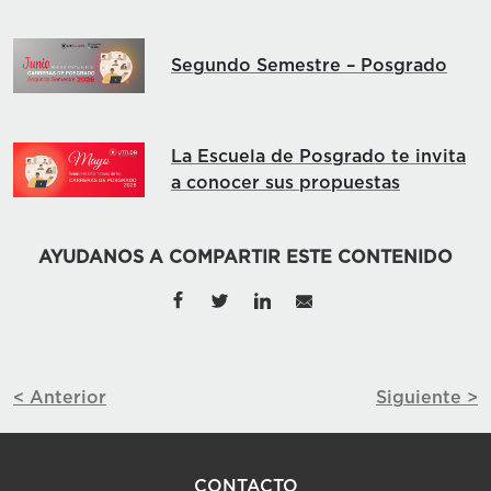
Segundo Semestre – Posgrado
La Escuela de Posgrado te invita
a conocer sus propuestas
AYUDANOS A COMPARTIR ESTE CONTENIDO
< Anterior
Siguiente >
CONTACTO