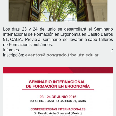
Los días 23 y 24 de junio se desarrollará el Seminario
Internacional de Formación en Ergonomía en Castro Barros
91, CABA. Previo al seminario se llevarán a cabo Talleres
de Formación simultáneos.
Informes e
inscripción:
eventos@posgrado.frba.utn.edu.ar