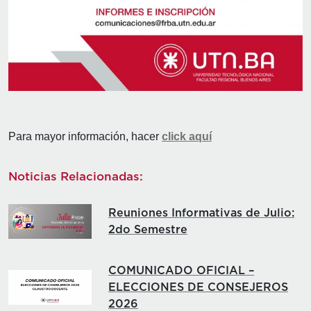
Para mayor información, hacer
click aquí
Noticias Relacionadas:
Reuniones Informativas de Julio:
2do Semestre
COMUNICADO OFICIAL –
ELECCIONES DE CONSEJEROS
2026