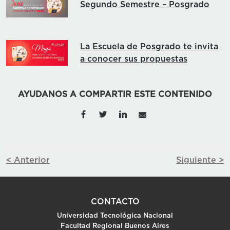
Segundo Semestre – Posgrado
La Escuela de Posgrado te invita
a conocer sus propuestas
AYUDANOS A COMPARTIR ESTE CONTENIDO
< Anterior
Siguiente >
CONTACTO
Universidad Tecnológica Nacional
Facultad Regional Buenos Aires