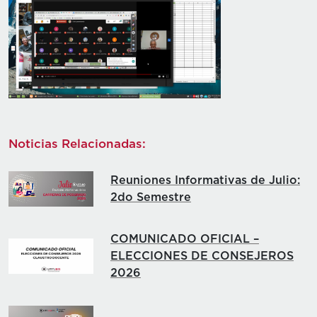
Noticias Relacionadas:
Reuniones Informativas de Julio:
2do Semestre
COMUNICADO OFICIAL –
ELECCIONES DE CONSEJEROS
2026