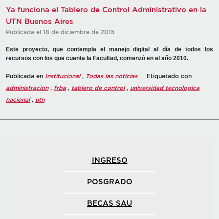
Ya funciona el Tablero de Control Administrativo en la
UTN Buenos Aires
Publicada el 18 de diciembre de 2015
Este proyecto, que contempla el manejo digital al día de todos los
recursos con los que cuenta la Facultad, comenzó en el año 2010.
Publicada en
Institucional
,
Todas las noticias
Etiquetado con
administracion
,
frba
,
tablero de control
,
universidad tecnologica
nacional
,
utn
INGRESO
POSGRADO
BECAS SAU