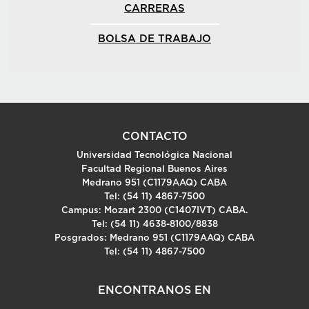
CARRERAS
BOLSA DE TRABAJO
CONTACTO
Universidad Tecnológica Nacional
Facultad Regional Buenos Aires
Medrano 951 (C1179AAQ) CABA
Tel: (54 11) 4867-7500
Campus: Mozart 2300 (C1407IVT) CABA.
Tel: (54 11) 4638-8100/8838
Posgrados: Medrano 951 (C1179AAQ) CABA
Tel: (54 11) 4867-7500
ENCONTRANOS EN