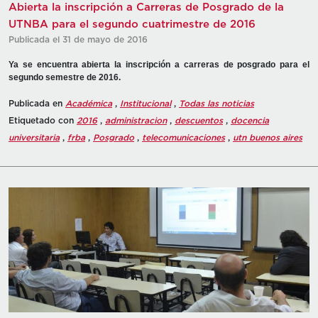
Abierta la inscripción a Carreras de Posgrado de la
UTNBA para el segundo cuatrimestre de 2016
Publicada el 31 de mayo de 2016
Ya se encuentra abierta la inscripción a carreras de posgrado para el
segundo semestre de 2016.
Publicada en
Académica
,
Institucional
,
Todas las noticias
Etiquetado con
2016
,
administracion
,
descuentos
,
docencia
universitaria
,
frba
,
Posgrado
,
telecomunicaciones
,
utn buenos aires