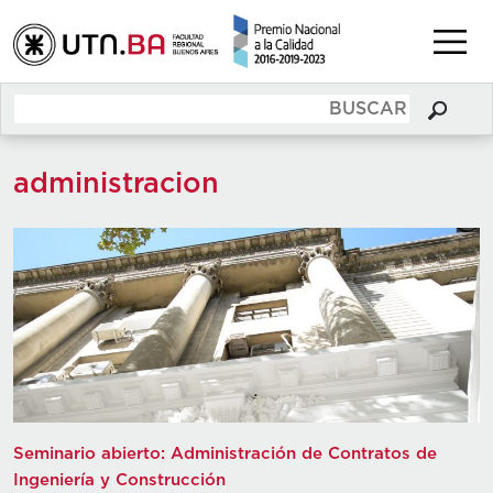
administracion
Seminario abierto: Administración de Contratos de
Ingeniería y Construcción