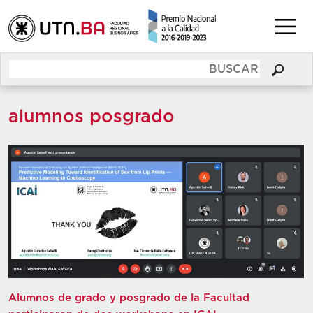
alumnos posgrado
Alumnos de grado y posgrado de la Facultad