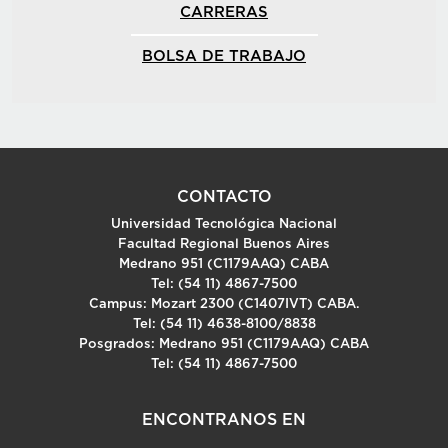
CARRERAS
BOLSA DE TRABAJO
CONTACTO
Universidad Tecnológica Nacional
Facultad Regional Buenos Aires
Medrano 951 (C1179AAQ) CABA
Tel: (54 11) 4867-7500
Campus: Mozart 2300 (C1407IVT) CABA.
Tel: (54 11) 4638-8100/8838
Posgrados: Medrano 951 (C1179AAQ) CABA
Tel: (54 11) 4867-7500
ENCONTRANOS EN