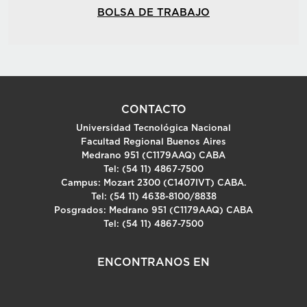
BOLSA DE TRABAJO
CONTACTO
Universidad Tecnológica Nacional
Facultad Regional Buenos Aires
Medrano 951 (C1179AAQ) CABA
Tel: (54 11) 4867-7500
Campus: Mozart 2300 (C1407IVT) CABA.
Tel: (54 11) 4638-8100/8838
Posgrados: Medrano 951 (C1179AAQ) CABA
Tel: (54 11) 4867-7500
ENCONTRANOS EN