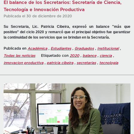
El balance de los Secretarios: Secretaría de Ciencia,
Tecnología e Innovación Productiva
Publicada el 30 de diciembre de 2020
Su Secretaria, Lic. Patricia Cibeira, expresó un balance "más que
positivo" del ciclo 2020 y remarcó que el principal objetivo fue garantizar
la continuidad de los servicios que se brindan en la Secretaría.
Publicada en
Académica
,
Estudiantes
,
Graduados
,
Institucional
,
Todas las noticias
Etiquetado con
2020
,
balance
,
ciencia
,
innovacion productiva
,
patricia cibeira
,
secretarias
,
tecnologia