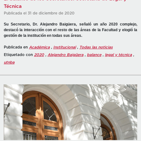
Técnica
Publicada el 31 de diciembre de 2020
Su Secretario, Dr. Alejandro Baigüera, señaló un año 2020 complejo,
destacó la interacción con el resto de las áreas de la Facultad y elogió la
gestión de la institución en todas sus áreas.
Publicada en
Académica
,
Institucional
,
Todas las noticias
Etiquetado con
2020
,
Alejandro Baigüera
,
balance
,
legal y técnica
,
utnba