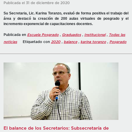
Publicada el 31 de diciembre de 2020
Su Secretaria, Lic. Karina Toranzo, evaluó de forma positiva el trabajo del
área y destacó la creación de 200 aulas virtuales de posgrado y el
incremento exponencial de capacitaciones docentes.
Publicada en
Escuela Posgrado
,
Graduados
,
Institucional
,
Todas las
noticias
Etiquetado con
2020
,
balance
,
karina toranzo
,
Posgrado
El balance de los Secretarios: Subsecretaría de