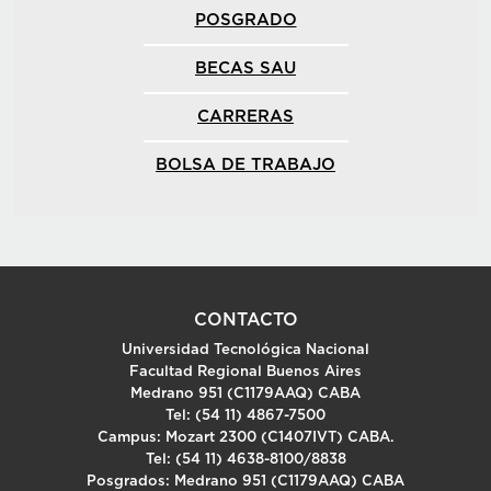
POSGRADO
BECAS SAU
CARRERAS
BOLSA DE TRABAJO
CONTACTO
Universidad Tecnológica Nacional
Facultad Regional Buenos Aires
Medrano 951 (C1179AAQ) CABA
Tel: (54 11) 4867-7500
Campus: Mozart 2300 (C1407IVT) CABA.
Tel: (54 11) 4638-8100/8838
Posgrados: Medrano 951 (C1179AAQ) CABA