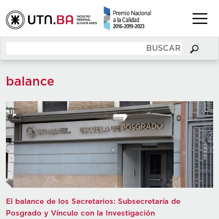
balance
El balance de los Secretarios: Subsecretaría de
Posgrado y Vínculo con la Investigación