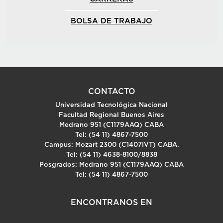
BOLSA DE TRABAJO
CONTACTO
Universidad Tecnológica Nacional
Facultad Regional Buenos Aires
Medrano 951 (C1179AAQ) CABA
Tel: (54 11) 4867-7500
Campus: Mozart 2300 (C1407IVT) CABA.
Tel: (54 11) 4638-8100/8838
Posgrados: Medrano 951 (C1179AAQ) CABA
Tel: (54 11) 4867-7500
ENCONTRANOS EN