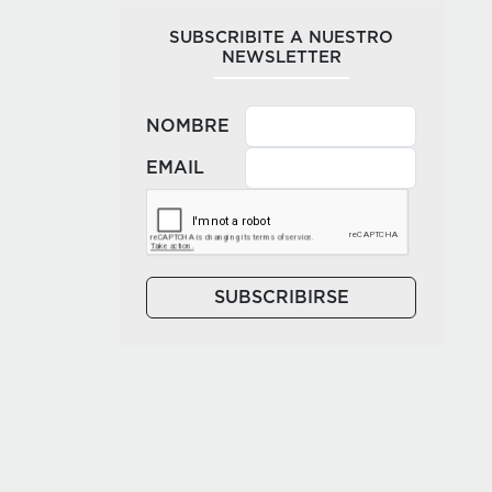
SUBSCRIBITE A NUESTRO
NEWSLETTER
NOMBRE
EMAIL
SUBSCRIBIRSE