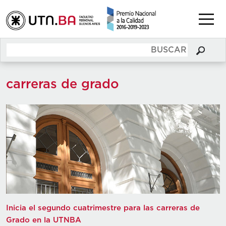
carreras de grado
Inicia el segundo cuatrimestre para las carreras de
Grado en la UTNBA