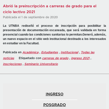
Abrió la preinscripción a carreras de grado para el
ciclo lectivo 2021
Publicada el 1 de septiembre de 2020
La UTNBA rediseñó el proceso de inscripción para posibilitar la
presentación de documentación escaneada, que será validada en forma
presencial cuando las condiciones sanitarias lo permitan.Generó, además,
un nuevo espacio en el sitio web institucional destinado a los interesados
en estudiar en la Facultad.
Publicada en
Académica
,
Estudiantes
,
Institucional
,
Todas las
noticias
Etiquetado con
carreras de grado
,
ingreso 2021
,
inscripciones
,
Seminario Universitario
INGRESO
POSGRADO