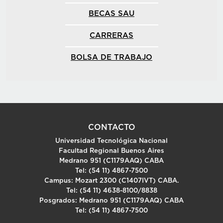
BECAS SAU
CARRERAS
BOLSA DE TRABAJO
CONTACTO
Universidad Tecnológica Nacional
Facultad Regional Buenos Aires
Medrano 951 (C1179AAQ) CABA
Tel: (54 11) 4867-7500
Campus: Mozart 2300 (C1407IVT) CABA.
Tel: (54 11) 4638-8100/8838
Posgrados: Medrano 951 (C1179AAQ) CABA
Tel: (54 11) 4867-7500