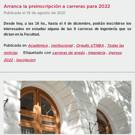
Arranca la preinscripción a carreras para 2022
Publicada el 19 de agosto de 2021
Desde hoy, a las 16 hs., hasta el 4 de diciembre, podrán inscribirse los
interesados en estudiar alguna de las 9 carreras de Ingeniería que se
dictan en la Facultad.
Publicada en
Académica
,
Institucional
,
Orgullo UTNBA
,
Todas las
noticias
Etiquetado con
carreras de grado
,
ingenieria
,
ingreso
2022
,
inscripcion