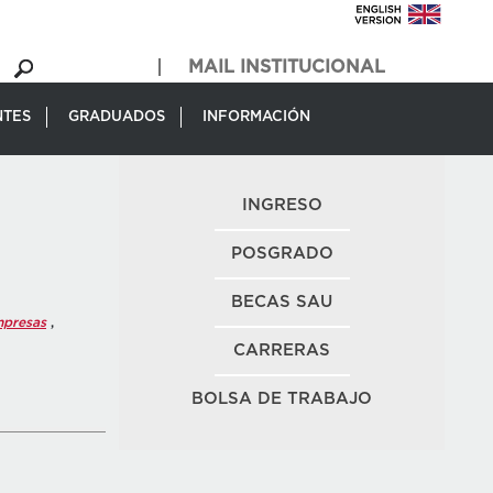
MAIL INSTITUCIONAL
NTES
GRADUADOS
INFORMACIÓN
INGRESO
POSGRADO
BECAS SAU
presas
,
CARRERAS
BOLSA DE TRABAJO