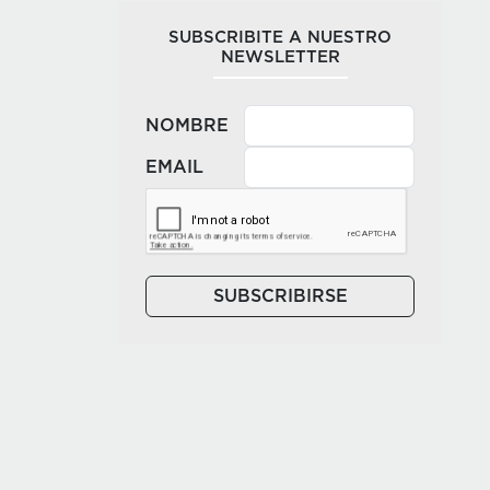
SUBSCRIBITE A NUESTRO
NEWSLETTER
NOMBRE
EMAIL
SUBSCRIBIRSE