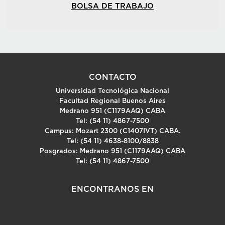
BOLSA DE TRABAJO
CONTACTO
Universidad Tecnológica Nacional
Facultad Regional Buenos Aires
Medrano 951 (C1179AAQ) CABA
Tel: (54 11) 4867-7500
Campus: Mozart 2300 (C1407IVT) CABA.
Tel: (54 11) 4638-8100/8838
Posgrados: Medrano 951 (C1179AAQ) CABA
Tel: (54 11) 4867-7500
ENCONTRANOS EN