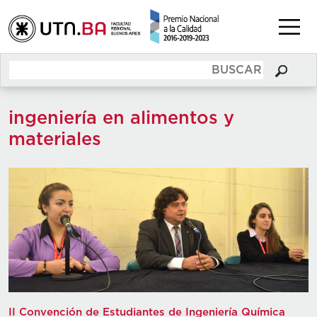
ingeniería en alimentos y
materiales
II Convención de Estudiantes de Ingeniería Química