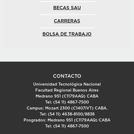
BECAS SAU
CARRERAS
BOLSA DE TRABAJO
CONTACTO
Universidad Tecnológica Nacional
Facultad Regional Buenos Aires
Medrano 951 (C1179AAQ) CABA
Tel: (54 11) 4867-7500
Campus: Mozart 2300 (C1407IVT) CABA.
Tel: (54 11) 4638-8100/8838
Posgrados: Medrano 951 (C1179AAQ) CABA
Tel: (54 11) 4867-7500