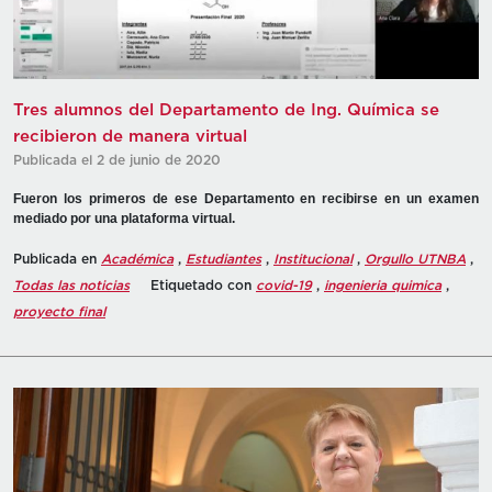
Tres alumnos del Departamento de Ing. Química se
recibieron de manera virtual
Publicada el 2 de junio de 2020
Fueron los primeros de ese Departamento en recibirse en un examen
mediado por una plataforma virtual.
Publicada en
Académica
,
Estudiantes
,
Institucional
,
Orgullo UTNBA
,
Todas las noticias
Etiquetado con
covid-19
,
ingenieria quimica
,
proyecto final