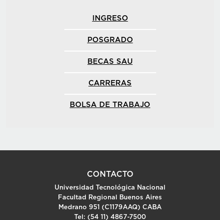
INGRESO
POSGRADO
BECAS SAU
CARRERAS
BOLSA DE TRABAJO
CONTACTO
Universidad Tecnológica Nacional
Facultad Regional Buenos Aires
Medrano 951 (C1179AAQ) CABA
Tel: (54 11) 4867-7500