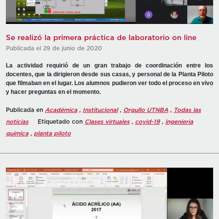
Se realizó la primera práctica de laboratorio on line
Publicada el 29 de junio de 2020
La actividad requirió de un gran trabajo de coordinación entre los
docentes, que la dirigieron desde sus casas, y personal de la Planta Piloto
que filmaban en el lugar. Los alumnos pudieron ver todo el proceso en vivo
y hacer preguntas en el momento.
Publicada en
Académica
,
Institucional
,
Orgullo UTNBA
,
Todas las
noticias
Etiquetado con
Clases virtuales
,
covid-19
,
ingenieria
quimica
,
planta piloto