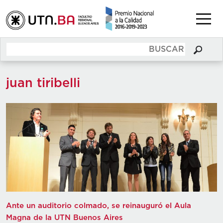
juan tiribelli
Ante un auditorio colmado, se reinauguró el Aula
Magna de la UTN Buenos Aires