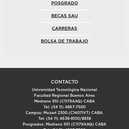
POSGRADO
BECAS SAU
CARRERAS
BOLSA DE TRABAJO
CONTACTO
Universidad Tecnológica Nacional
Facultad Regional Buenos Aires
Medrano 951 (C1179AAQ) CABA
Tel: (54 11) 4867-7500
Campus: Mozart 2300 (C1407IVT) CABA.
Tel: (54 11) 4638-8100/8838
Posgrados: Medrano 951 (C1179AAQ) CABA