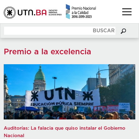
Premio a la excelencia
Auditorías: La falacia que quiso instalar el Gobierno
Nacional