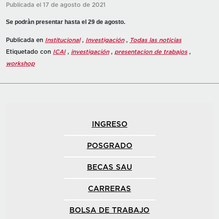
Publicada el 17 de agosto de 2021
Se podràn presentar hasta el 29 de agosto.
Publicada en
Institucional
,
Investigación
,
Todas las noticias
Etiquetado con
ICAI
,
investigación
,
presentacion de trabajos
,
workshop
INGRESO
POSGRADO
BECAS SAU
CARRERAS
BOLSA DE TRABAJO