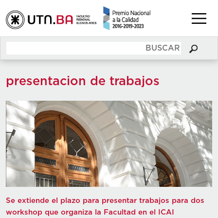
presentacion de trabajos
Se extiende el plazo para presentar trabajos para dos
workshop que organiza la Facultad en el ICAI