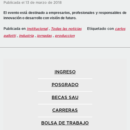
Publicada el 13 de marzo de 2018
El evento está destinado a empresarios, profesionales y responsables de
innovación o desarrollo con visión de futuro.
Publicada en
Institucional
,
Todas las noticias
Etiquetado con
carlos
pallotti
,
industria
,
jornadas
,
produccion
INGRESO
POSGRADO
BECAS SAU
CARRERAS
BOLSA DE TRABAJO