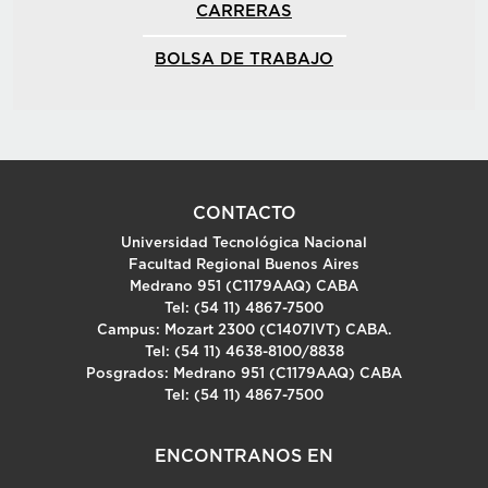
CARRERAS
BOLSA DE TRABAJO
CONTACTO
Universidad Tecnológica Nacional
Facultad Regional Buenos Aires
Medrano 951 (C1179AAQ) CABA
Tel: (54 11) 4867-7500
Campus: Mozart 2300 (C1407IVT) CABA.
Tel: (54 11) 4638-8100/8838
Posgrados: Medrano 951 (C1179AAQ) CABA
Tel: (54 11) 4867-7500
ENCONTRANOS EN