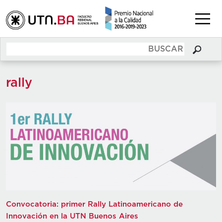
rally
Convocatoria: primer Rally Latinoamericano de
Innovación en la UTN Buenos Aires