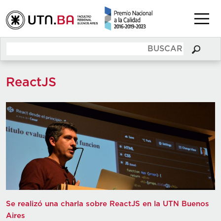
ReactJS
Se realizó una charla sobre ReactJS en la UTN Buenos
Aires