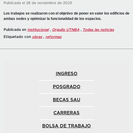
Publicada el 28 de noviembre de 2023
Los trabajos se realizaron con el objetivo de poner en valor los edificios de
ambas sedes y optimizar la funcionalidad de los espacios.
Publicada en
Institucional
,
Orgullo UTNBA
,
Todas las noticias
Etiquetado con
obras
,
reformas
INGRESO
POSGRADO
BECAS SAU
CARRERAS
BOLSA DE TRABAJO