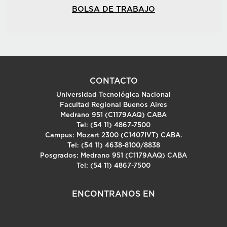
BOLSA DE TRABAJO
CONTACTO
Universidad Tecnológica Nacional
Facultad Regional Buenos Aires
Medrano 951 (C1179AAQ) CABA
Tel: (54 11) 4867-7500
Campus: Mozart 2300 (C1407IVT) CABA.
Tel: (54 11) 4638-8100/8838
Posgrados: Medrano 951 (C1179AAQ) CABA
Tel: (54 11) 4867-7500
ENCONTRANOS EN