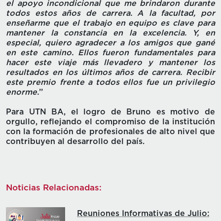
el apoyo incondicional que me brindaron durante
todos estos años de carrera. A la facultad, por
enseñarme que el trabajo en equipo es clave para
mantener la constancia en la excelencia. Y, en
especial, quiero agradecer a los amigos que gané
en este camino. Ellos fueron fundamentales para
hacer este viaje más llevadero y mantener los
resultados en los últimos años de carrera. Recibir
este premio frente a todos ellos fue un privilegio
enorme.
’’
Para UTN BA, el logro de Bruno es motivo de
orgullo, reflejando el compromiso de la institución
con la formación de profesionales de alto nivel que
contribuyen al desarrollo del país.
Noticias Relacionadas:
Reuniones Informativas de Julio: