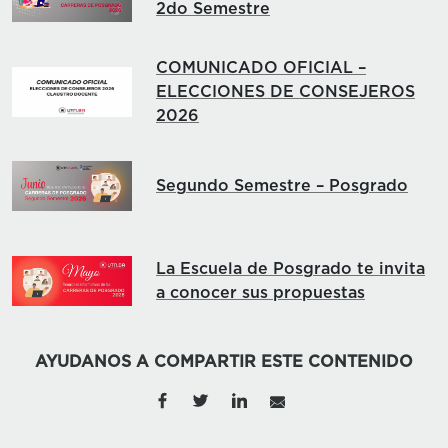
2do Semestre
COMUNICADO OFICIAL –
ELECCIONES DE CONSEJEROS
2026
Segundo Semestre – Posgrado
La Escuela de Posgrado te invita
a conocer sus propuestas
AYUDANOS A COMPARTIR ESTE CONTENIDO