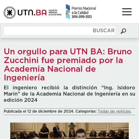
Un orgullo para UTN BA: Bruno
Zucchini fue premiado por la
Academia Nacional de
Ingeniería
El ingeniero recibió la distinción “Ing. Isidoro
Marín” de la Academia Nacional de Ingeniería en su
edición 2024
Publicada el 12 de diciembre de 2024. Categorías:
Todas las noticias
.