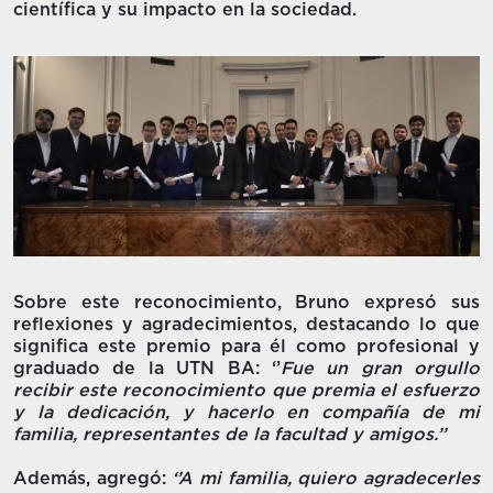
científica y su impacto en la sociedad.
Sobre este reconocimiento, Bruno expresó sus
reflexiones y agradecimientos, destacando lo que
significa este premio para él como profesional y
graduado de la UTN BA: ‘’
Fue un gran orgullo
recibir este reconocimiento que premia el esfuerzo
y la dedicación, y hacerlo en compañía de mi
familia, representantes de la facultad y amigos.’’
Además, agregó:
‘’A mi familia, quiero agradecerles