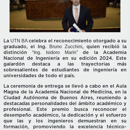
UTN BA
La
celebra el reconocimiento otorgado a su
Bruno Zucchini
graduado, el Ing.
, quien recibió la
“Ing. Isidoro Marín”
distinción
de la Academia
Nacional de Ingeniería en su edición 2024. Este
galardón destaca a las trayectorias más
sobresalientes de estudiantes de ingeniería en
universidades de todo el país.
La ceremonia de entrega se llevó a cabo en el Aula
Magna de la Academia Nacional de Medicina, en la
Ciudad Autónoma de Buenos Aires, reuniendo a
destacadas personalidades del ámbito académico y
profesional. Este premio busca reconocer el
desempeño académico, la dedicación y el esfuerzo
que las y los ingenieros demuestran en su
formación, promoviendo la excelencia técnico-