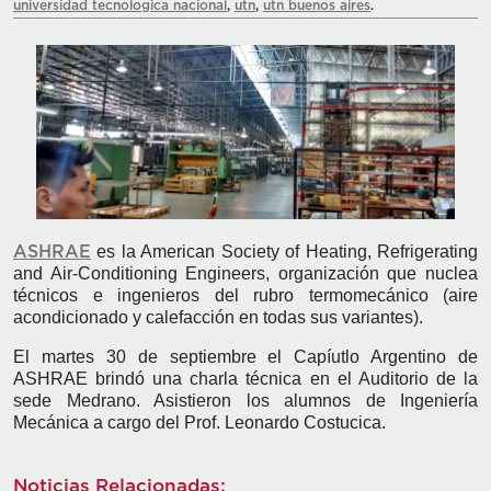
universidad tecnologica nacional
,
utn
,
utn buenos aires
.
es la American Society of Heating, Refrigerating
ASHRAE
and Air-Conditioning Engineers, organización que nuclea
técnicos e ingenieros del rubro termomecánico (aire
acondicionado y calefacción en todas sus variantes).
El martes 30 de septiembre el Capíutlo Argentino de
ASHRAE brindó una charla técnica en el Auditorio de la
sede Medrano. Asistieron los alumnos de Ingeniería
Mecánica a cargo del Prof. Leonardo Costucica.
Noticias Relacionadas: