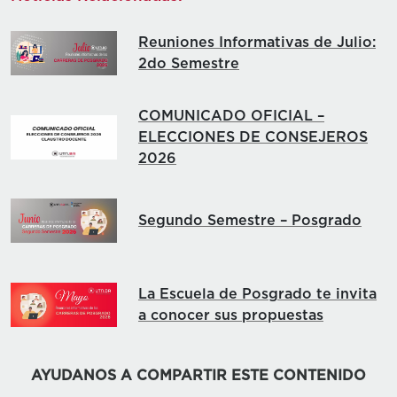
Reuniones Informativas de Julio:
2do Semestre
COMUNICADO OFICIAL –
ELECCIONES DE CONSEJEROS
2026
Segundo Semestre – Posgrado
La Escuela de Posgrado te invita
a conocer sus propuestas
AYUDANOS A COMPARTIR ESTE CONTENIDO