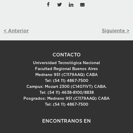
< Anterior
Siguiente >
CONTACTO
Universidad Tecnológica Nacional
Facultad Regional Buenos Aires
Medrano 951 (C1179AAQ) CABA
Tel: (54 11) 4867-7500
Campus: Mozart 2300 (C1407IVT) CABA.
Tel: (54 11) 4638-8100/8838
Posgrados: Medrano 951 (C1179AAQ) CABA
Tel: (54 11) 4867-7500
ENCONTRANOS EN