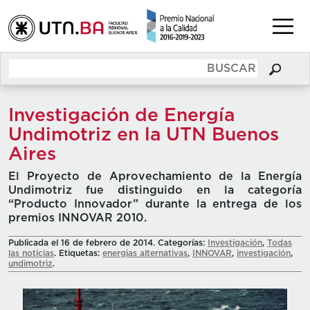
Investigación de Energía
Undimotriz en la UTN Buenos
Aires
El Proyecto de Aprovechamiento de la Energía
Undimotriz fue distinguido en la categoría
“Producto Innovador” durante la entrega de los
premios INNOVAR 2010.
Publicada el 16 de febrero de 2014. Categorías:
Investigación
,
Todas
las noticias
. Etiquetas:
energias alternativas
,
INNOVAR
,
investigación
,
undimotriz
.