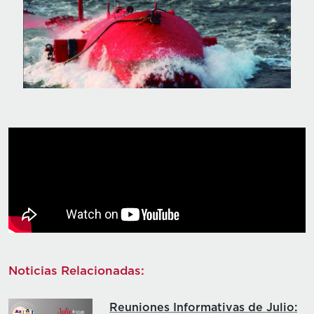
Noticias Relacionadas:
Reuniones Informativas de Julio: