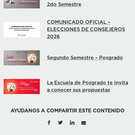
2do Semestre
COMUNICADO OFICIAL –
ELECCIONES DE CONSEJEROS
2026
Segundo Semestre – Posgrado
La Escuela de Posgrado te invita
a conocer sus propuestas
AYUDANOS A COMPARTIR ESTE CONTENIDO