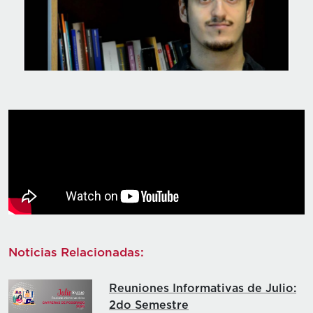
Noticias Relacionadas:
Reuniones Informativas de Julio:
2do Semestre