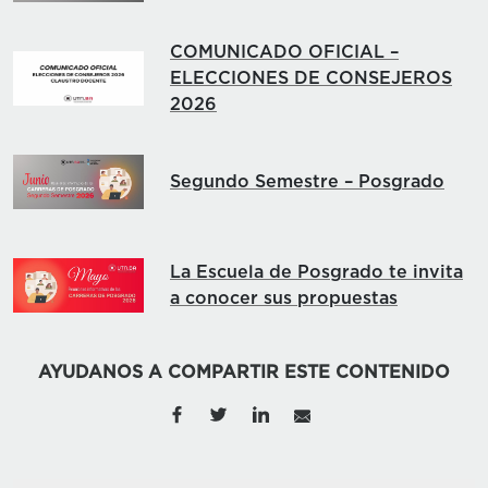
COMUNICADO OFICIAL –
ELECCIONES DE CONSEJEROS
2026
Segundo Semestre – Posgrado
La Escuela de Posgrado te invita
a conocer sus propuestas
AYUDANOS A COMPARTIR ESTE CONTENIDO