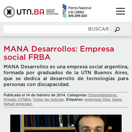
MANA Desarrollos: Empresa
social FRBA
MANA Desarrollos es una empresa social argentina,
formada por graduados de la UTN Buenos Aires,
que se dedica al desarrollo de tecnologías para
personas con discapacidad.
Publicada el 14 de febrero de 2014. Categorías:
Emprendedores
,
Orgullo UTNBA
,
Todas las noticias
. Etiquetas:
empresas frba
,
mana
,
nahuel gonzalez
.