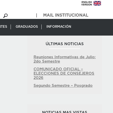
MAIL INSTITUCIONAL
NTES
GRADUADOS
INFORMACIÓN
ÚLTIMAS NOTICIAS
Reuniones Informativas de Julio:
2do Semestre
COMUNICADO OFICIAL –
ELECCIONES DE CONSEJEROS
2026
Segundo Semestre – Posgrado
NOTICIAS MAS VISTAS