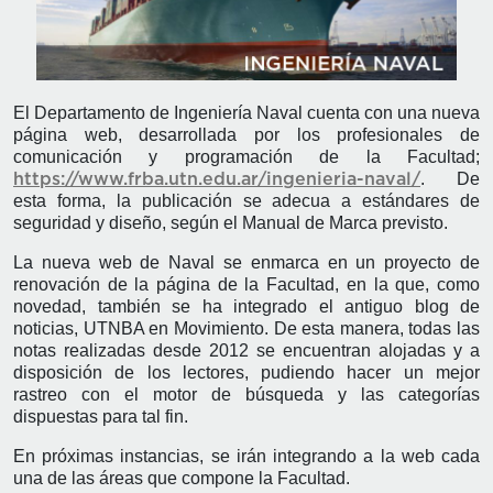
El Departamento de Ingeniería Naval cuenta con una nueva
página web, desarrollada por los profesionales de
comunicación y programación de la Facultad;
. De
https://www.frba.utn.edu.ar/ingenieria-naval/
esta forma, la publicación se adecua a estándares de
seguridad y diseño, según el Manual de Marca previsto.
La nueva web de Naval se enmarca en un proyecto de
renovación de la página de la Facultad, en la que, como
novedad, también se ha integrado el antiguo blog de
noticias, UTNBA en Movimiento. De esta manera, todas las
notas realizadas desde 2012 se encuentran alojadas y a
disposición de los lectores, pudiendo hacer un mejor
rastreo con el motor de búsqueda y las categorías
dispuestas para tal fin.
En próximas instancias, se irán integrando a la web cada
una de las áreas que compone la Facultad.