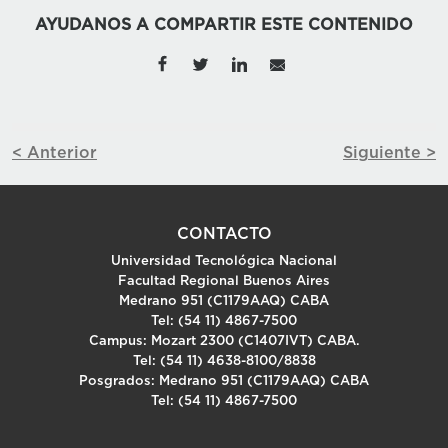
AYUDANOS A COMPARTIR ESTE CONTENIDO
< Anterior
Siguiente >
CONTACTO
Universidad Tecnológica Nacional
Facultad Regional Buenos Aires
Medrano 951 (C1179AAQ) CABA
Tel: (54 11) 4867-7500
Campus: Mozart 2300 (C1407IVT) CABA.
Tel: (54 11) 4638-8100/8838
Posgrados: Medrano 951 (C1179AAQ) CABA
Tel: (54 11) 4867-7500