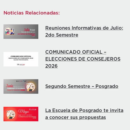
Noticias Relacionadas:
Reuniones Informativas de Julio:
2do Semestre
COMUNICADO OFICIAL –
ELECCIONES DE CONSEJEROS
2026
Segundo Semestre – Posgrado
La Escuela de Posgrado te invita
a conocer sus propuestas