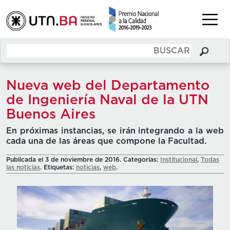
Nueva web del Departamento
de Ingeniería Naval de la UTN
Buenos Aires
En próximas instancias, se irán integrando a la web
cada una de las áreas que compone la Facultad.
Publicada el 3 de noviembre de 2016. Categorías:
Institucional
,
Todas
las noticias
. Etiquetas:
noticias
,
web
.