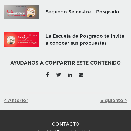
Segundo Semestre – Posgrado
La Escuela de Posgrado te invita
a conocer sus propuestas
AYUDANOS A COMPARTIR ESTE CONTENIDO
< Anterior
Siguiente >
CONTACTO