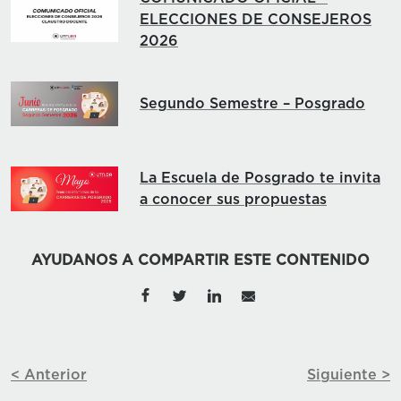
ELECCIONES DE CONSEJEROS
2026
Segundo Semestre – Posgrado
La Escuela de Posgrado te invita
a conocer sus propuestas
AYUDANOS A COMPARTIR ESTE CONTENIDO
< Anterior
Siguiente >