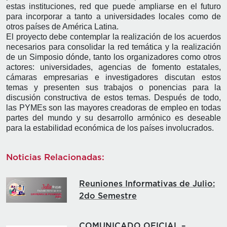
estas instituciones, red que puede ampliarse en el futuro
para incorporar a tanto a universidades locales como de
otros países de América Latina.
El proyecto debe contemplar la realización de los acuerdos
necesarios para consolidar la red temática y la realización
de un Simposio dónde, tanto los organizadores como otros
actores: universidades, agencias de fomento estatales,
cámaras empresarias e investigadores discutan estos
temas y presenten sus trabajos o ponencias para la
discusión constructiva de estos temas. Después de todo,
las PYMEs son las mayores creadoras de empleo en todas
partes del mundo y su desarrollo armónico es deseable
para la estabilidad económica de los países involucrados.
Noticias Relacionadas:
Reuniones Informativas de Julio:
2do Semestre
COMUNICADO OFICIAL –