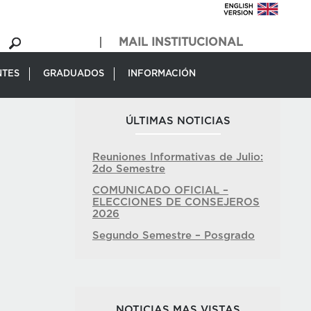
MAIL INSTITUCIONAL
NTES
GRADUADOS
INFORMACIÓN
ÚLTIMAS NOTICIAS
Reuniones Informativas de Julio:
2do Semestre
COMUNICADO OFICIAL –
ELECCIONES DE CONSEJEROS
2026
Segundo Semestre – Posgrado
NOTICIAS MAS VISTAS