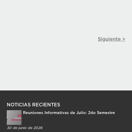
Siguiente >
NOTICIAS RECIENTES
Reuniones Informativas de Julio: 2do Semestre
30 de junio de 2026