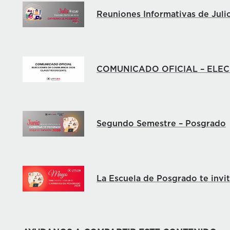
Reuniones Informativas de Juli
COMUNICADO OFICIAL – ELE
Segundo Semestre – Posgrado
La Escuela de Posgrado te invi