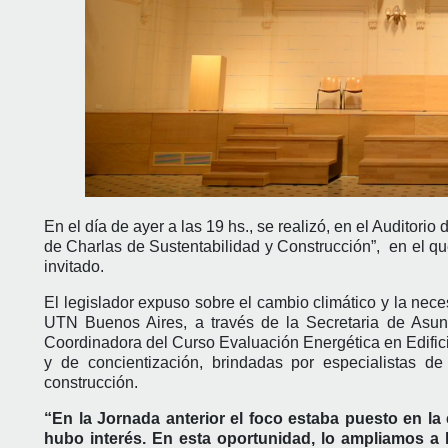
En el día de ayer a las 19 hs., se realizó, en el Auditori
de Charlas de Sustentabilidad y Construcción”, en el qu
invitado.
El legislador expuso sobre el cambio climático y la neces
UTN Buenos Aires, a través de la Secretaria de Asunto
Coordinadora del Curso Evaluación Energética en Edific
y de concientización, brindadas por especialistas de
construcción.
“En la Jornada anterior el foco estaba puesto en l
hubo interés. En esta oportunidad, lo ampliamos a 