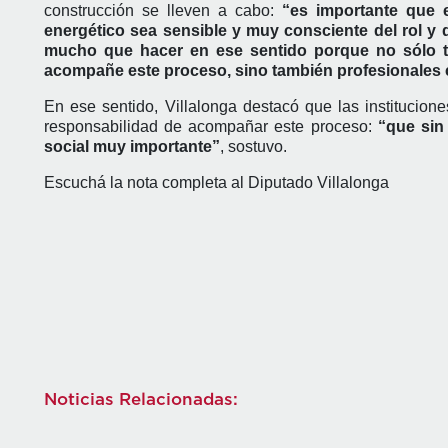
construcción se lleven a cabo:
“es importante que e
energético sea sensible y muy consciente del rol y
mucho que hacer en ese sentido porque no sólo te
acompañe este proceso, sino también profesionales
En ese sentido, Villalonga destacó que las institucione
responsabilidad de acompañar este proceso:
“que sin
social muy importante”
, sostuvo.
Escuchá la nota completa al Diputado Villalonga
Noticias Relacionadas: