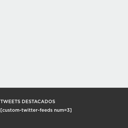
TWEETS DESTACADOS
[custom-twitter-feeds num=3]