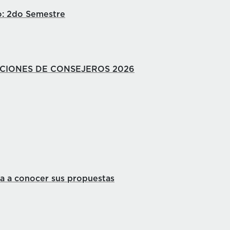
o: 2do Semestre
CCIONES DE CONSEJEROS 2026
ta a conocer sus propuestas