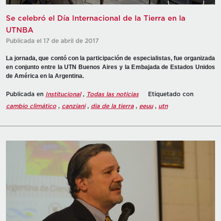
Se celebró el Día Internacional de la Tierra en la
UTNBA
Publicada el 17 de abril de 2017
La jornada, que contó con la participación de especialistas, fue organizada
en conjunto entre la UTN Buenos Aires y la Embajada de Estados Unidos
de América en la Argentina.
Publicada en
Institucional
,
Todas las noticias
Etiquetado con
cambio climático
,
canziani
,
dia de la tierra
,
eeuu
,
utn