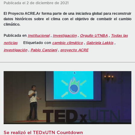
Publicada el 2 de diciembre de 2021
El Proyecto ACRE.Ar forma parte de una iniciativa global para reconstruir
datos históricos sobre el clima con el objetivo de combatir el cambio
climático.
Publicada en
Institucional
,
Investigación
,
Orgullo UTNBA
,
Todas las
noticias
Etiquetado con
cambio climático
,
Gabriela Lakkis
,
investigación
,
Pablo Canziani
,
proyecto ACRE
Se realizó el TEDxUTN Countdown