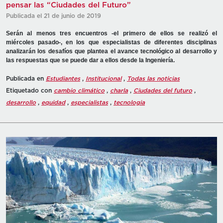
pensar las “Ciudades del Futuro”
Publicada el 21 de junio de 2019
Serán al menos tres encuentros -el primero de ellos se realizó el
miércoles pasado-, en los que especialistas de diferentes disciplinas
analizarán los desafíos que plantea el avance tecnológico al desarrollo y
las respuestas que se puede dar a ellos desde la Ingeniería.
Publicada en
Estudiantes
,
Institucional
,
Todas las noticias
Etiquetado con
cambio climático
,
charla
,
Ciudades del futuro
,
desarrollo
,
equidad
,
especialistas
,
tecnologia