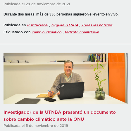
Publicada el 29 de noviembre de 2021
Durante dos horas, más de 330 personas siguieron el evento en vivo.
Publicada en
Institucional
,
Orgullo UTNBA
,
Todas las noticias
Etiquetado con
cambio climático
,
tedxutn countdown
Investigador de la UTNBA presentó un documento
sobre cambio climático ante la ONU
Publicada el 5 de noviembre de 2019