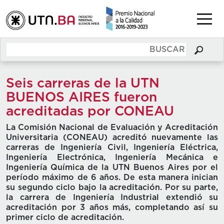
Seis carreras de la UTN
BUENOS AIRES fueron
acreditadas por CONEAU
La Comisión Nacional de Evaluación y Acreditación
Universitaria (CONEAU) acreditó nuevamente las
carreras de Ingeniería Civil, Ingeniería Eléctrica,
Ingeniería Electrónica, Ingeniería Mecánica e
Ingeniería Química de la UTN Buenos Aires por el
período máximo de 6 años. De esta manera inician
su segundo ciclo bajo la acreditación. Por su parte,
la carrera de Ingeniería Industrial extendió su
acreditación por 3 años más, completando así su
primer ciclo de acreditación.