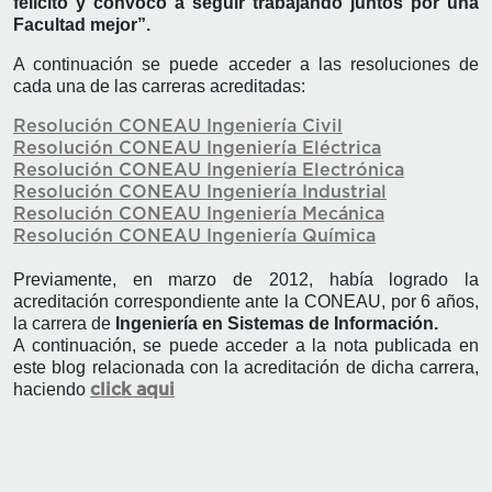
felicito y convoco a seguir trabajando juntos por una
Facultad mejor”.
A continuación se puede acceder a las resoluciones de
cada una de las carreras acreditadas:
Resolución CONEAU Ingeniería Civil
Resolución CONEAU Ingeniería Eléctrica
Resolución CONEAU Ingeniería Electrónica
Resolución CONEAU Ingeniería Industrial
Resolución CONEAU Ingeniería Mecánica
Resolución CONEAU Ingeniería Química
Previamente, en marzo de 2012, había logrado la
acreditación correspondiente ante la CONEAU, por 6 años,
la carrera de
Ingeniería en Sistemas de Información.
A continuación, se puede acceder a la nota publicada en
este blog relacionada con la acreditación de dicha carrera,
haciendo
click aqui