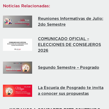
Noticias Relacionadas:
Reuniones Informativas de Julio:
2do Semestre
COMUNICADO OFICIAL –
ELECCIONES DE CONSEJEROS
2026
Segundo Semestre – Posgrado
La Escuela de Posgrado te invita
a conocer sus propuestas