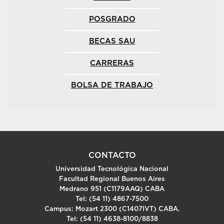
POSGRADO
BECAS SAU
CARRERAS
BOLSA DE TRABAJO
CONTACTO
Universidad Tecnológica Nacional
Facultad Regional Buenos Aires
Medrano 951 (C1179AAQ) CABA
Tel: (54 11) 4867-7500
Campus: Mozart 2300 (C1407IVT) CABA.
Tel: (54 11) 4638-8100/8838