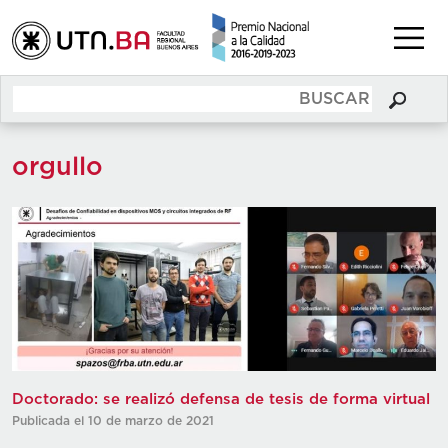
orgullo
Doctorado: se realizó defensa de tesis de forma virtual
Publicada el 10 de marzo de 2021