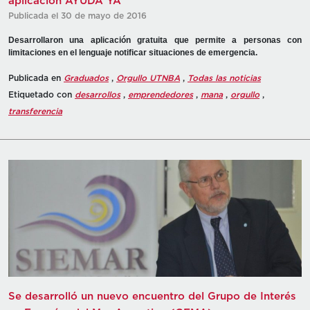
aplicación AYUDA YA
Publicada el 30 de mayo de 2016
Desarrollaron una aplicación gratuita que permite a personas con
limitaciones en el lenguaje notificar situaciones de emergencia.
Publicada en
Graduados
,
Orgullo UTNBA
,
Todas las noticias
Etiquetado con
desarrollos
,
emprendedores
,
mana
,
orgullo
,
transferencia
Se desarrolló un nuevo encuentro del Grupo de Interés