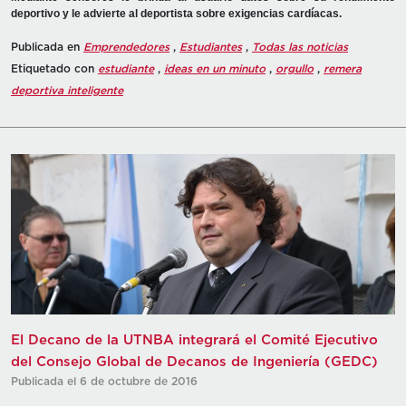
deportivo y le advierte al deportista sobre exigencias cardíacas.
Publicada en
Emprendedores
,
Estudiantes
,
Todas las noticias
Etiquetado con
estudiante
,
ideas en un minuto
,
orgullo
,
remera
deportiva inteligente
El Decano de la UTNBA integrará el Comité Ejecutivo
del Consejo Global de Decanos de Ingeniería (GEDC)
Publicada el 6 de octubre de 2016