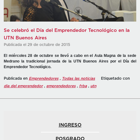
Se celebró el Día del Emprendedor Tecnológico en la
UTN Buenos Aires
Publicada el 29 de octubre de 2015
El miércoles 28 de octubre se llevó a cabo en el Aula Magna de la sede
Medrano la tradicional jornada de la UTN Buenos Aires por el Día del
Emprendedor Tecnológico.
Publicada en
Emprendedores
,
Todas las noticias
Etiquetado con
dia del emprendedor
,
emprendedores
,
frba
,
utn
INGRESO
POSGRADO