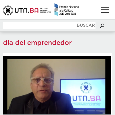
dia del emprendedor