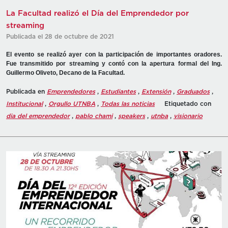
La Facultad realizó el Día del Emprendedor por
streaming
Publicada el 28 de octubre de 2021
El evento se realizó ayer con la participación de importantes oradores.
Fue transmitido por streaming y contó con la apertura formal del Ing.
Guillermo Oliveto, Decano de la Facultad.
Publicada en
Emprendedores
,
Estudiantes
,
Extensión
,
Graduados
,
Institucional
,
Orgullo UTNBA
,
Todas las noticias
Etiquetado con
dia del emprendedor
,
pablo chami
,
speakers
,
utnba
,
visionario