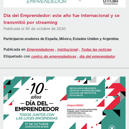
Día del Emprendedor: este año fue Internacional y se
transmitió por streaming
Publicada el 30 de octubre de 2020
Participaron oradores de España, México, Estados Unidos y Argentina
Publicada en
Emprendedores
,
Institucional
,
Todas las noticias
Etiquetado con
centro de emprendedores
,
dia del emprendedor