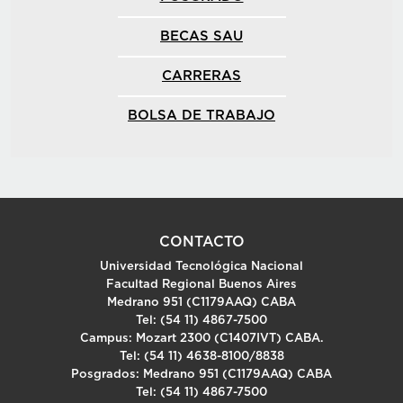
BECAS SAU
CARRERAS
BOLSA DE TRABAJO
CONTACTO
Universidad Tecnológica Nacional
Facultad Regional Buenos Aires
Medrano 951 (C1179AAQ) CABA
Tel: (54 11) 4867-7500
Campus: Mozart 2300 (C1407IVT) CABA.
Tel: (54 11) 4638-8100/8838
Posgrados: Medrano 951 (C1179AAQ) CABA
Tel: (54 11) 4867-7500