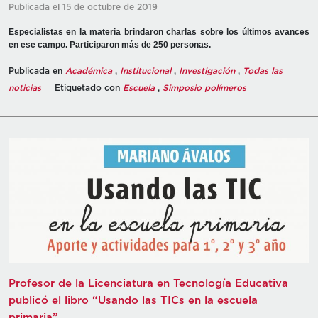
Publicada el 15 de octubre de 2019
Especialistas en la materia brindaron charlas sobre los últimos avances
en ese campo. Participaron más de 250 personas.
Publicada en
Académica
,
Institucional
,
Investigación
,
Todas las
noticias
Etiquetado con
Escuela
,
Simposio polímeros
Profesor de la Licenciatura en Tecnología Educativa
publicó el libro “Usando las TICs en la escuela
primaria”