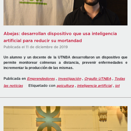
Abejas: desarrollan dispositivo que usa inteligencia
artificial para reducir su mortandad
Publicada el 11 de diciembre de 2019
Un alumno y un docente de la UTNBA desarrollaron un dispositivo que
permite monitorear colmenas a distancia, prevenir enfermedades e
incrementar la producción de las mismas.
Publicada en
Emprendedores
,
Investigación
,
Orgullo UTNBA
,
Todas
las noticias
Etiquetado con
apicultura
,
inteligencia artificial
,
iot