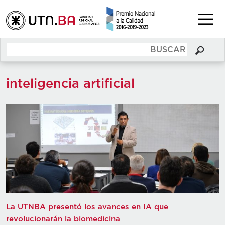
inteligencia artificial
La UTNBA presentó los avances en IA que
revolucionarán la biomedicina