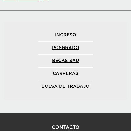
INGRESO
POSGRADO
BECAS SAU
CARRERAS
BOLSA DE TRABAJO
CONTACTO