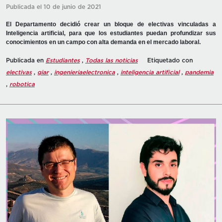
Publicada el 10 de junio de 2021
El Departamento decidió crear un bloque de electivas vinculadas a
Inteligencia artificial, para que los estudiantes puedan profundizar sus
conocimientos en un campo con alta demanda en el mercado laboral.
Publicada en
Estudiantes
,
Todas las noticias
Etiquetado con
electivas
,
giar
,
ingenieriaelectronica
,
inteligencia artificial
,
pandemia
,
robotica