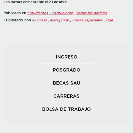
Las mesas comenzarán el 23 de abril.
Publicada en
Estudiantes
,
Institucional
,
Todas las noticias
Etiquetado con
alumnos
,
inscripcion
,
mesas especiales
,
siga
INGRESO
POSGRADO
BECAS SAU
CARRERAS
BOLSA DE TRABAJO