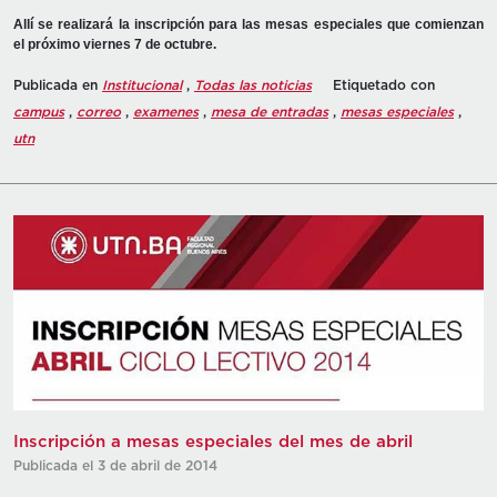
Allí se realizará la inscripción para las mesas especiales que comienzan
el próximo viernes 7 de octubre.
Publicada en
Institucional
,
Todas las noticias
Etiquetado con
campus
,
correo
,
examenes
,
mesa de entradas
,
mesas especiales
,
utn
Inscripción a mesas especiales del mes de abril
Publicada el 3 de abril de 2014