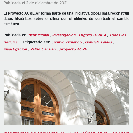
Publicada el 2 de diciembre de 2021
El Proyecto ACRE.Ar forma parte de una iniciativa global para reconstruir
datos históricos sobre el clima con el objetivo de combatir el cambio
climático.
Publicada en
Institucional
,
Investigación
,
Orgullo UTNBA
,
Todas las
noticias
Etiquetado con
cambio climático
,
Gabriela Lakkis
,
investigación
,
Pablo Canziani
,
proyecto ACRE