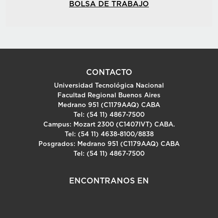
BOLSA DE TRABAJO
CONTACTO
Universidad Tecnológica Nacional
Facultad Regional Buenos Aires
Medrano 951 (C1179AAQ) CABA
Tel: (54 11) 4867-7500
Campus: Mozart 2300 (C1407IVT) CABA.
Tel: (54 11) 4638-8100/8838
Posgrados: Medrano 951 (C1179AAQ) CABA
Tel: (54 11) 4867-7500
ENCONTRANOS EN