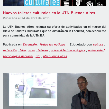
Publicada el 24 de abril de 2015
La UTN Buenos Aires relanza su oferta de actividades en el marco del
Ciclo de Talleres Culturales que se dictarán en la Facultad, con descuento
para comunidad de la UTN.BA.
Publicada en
Extensión
,
Todas las noticias
Etiquetado con
cultura
,
extensión
,
frba
,
sceu
,
talleres
,
universidad tecnologica
,
universidad
tecnologica nacional
,
utn
,
utn buenos aires