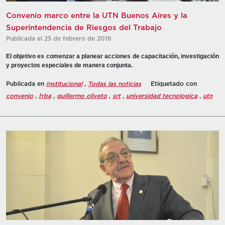
Convenio marco entre la UTN Buenos Aires y la
Superintendencia de Riesgos del Trabajo
Publicada el 25 de febrero de 2016
El objetivo es comenzar a planear acciones de capacitación, investigación
y proyectos especiales de manera conjunta.
Publicada en
Institucional
,
Todas las noticias
Etiquetado con
convenio
,
frba
,
guillermo oliveto
,
srt
,
universidad tecnologica
,
utn