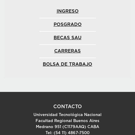
INGRESO
POSGRADO
BECAS SAU
CARRERAS
BOLSA DE TRABAJO
CONTACTO
Universidad Tecnológica Nacional
Facultad Regional Buenos Aires
Medrano 951 (C1179AAQ) CABA
Tel: (54 11) 4867-7500