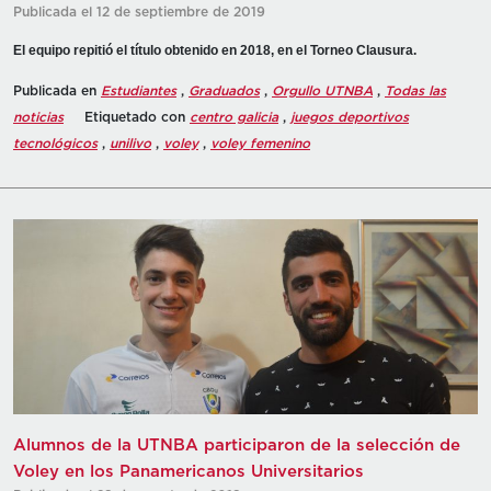
Publicada el 12 de septiembre de 2019
El equipo repitió el título obtenido en 2018, en el Torneo Clausura.
Publicada en
Estudiantes
,
Graduados
,
Orgullo UTNBA
,
Todas las
noticias
Etiquetado con
centro galicia
,
juegos deportivos
tecnológicos
,
unilivo
,
voley
,
voley femenino
Alumnos de la UTNBA participaron de la selección de
Voley en los Panamericanos Universitarios