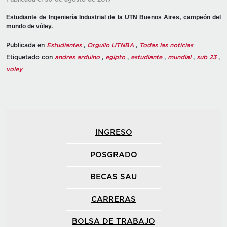
Estudiante de Ingeniería Industrial de la UTN Buenos Aires, campeón del
mundo de vóley.
Publicada en
Estudiantes
,
Orgullo UTNBA
,
Todas las noticias
Etiquetado con
andres arduino
,
egipto
,
estudiante
,
mundial
,
sub 23
,
voley
INGRESO
POSGRADO
BECAS SAU
CARRERAS
BOLSA DE TRABAJO