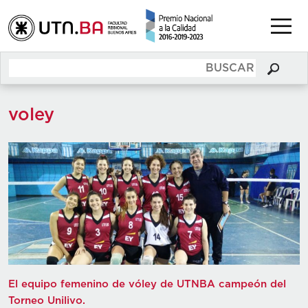
voley
El equipo femenino de vóley de UTNBA campeón del
Torneo Unilivo.