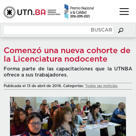
Comenzó una nueva cohorte de
la Licenciatura nodocente
Forma parte de las capacitaciones que la UTNBA
ofrece a sus trabajadores.
Publicada el 13 de abril de 2018. Categorías:
Todas las noticias
.