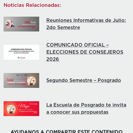
Noticias Relacionadas:
Reuniones Informativas de Julio:
2do Semestre
COMUNICADO OFICIAL –
ELECCIONES DE CONSEJEROS
2026
Segundo Semestre – Posgrado
La Escuela de Posgrado te invita
a conocer sus propuestas
AYUDANOS A COMPARTIR ESTE CONTENIDO