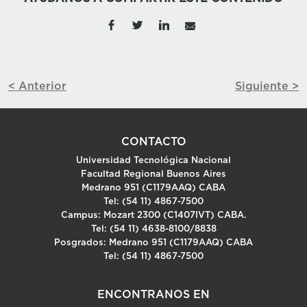
< Anterior
Siguiente >
CONTACTO
Universidad Tecnológica Nacional
Facultad Regional Buenos Aires
Medrano 951 (C1179AAQ) CABA
Tel: (54 11) 4867-7500
Campus: Mozart 2300 (C1407IVT) CABA.
Tel: (54 11) 4638-8100/8838
Posgrados: Medrano 951 (C1179AAQ) CABA
Tel: (54 11) 4867-7500
ENCONTRANOS EN