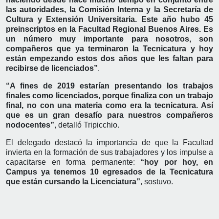
las autoridades, la Comisión Interna y la Secretaría de
Cultura y Extensión Universitaria. Este año hubo 45
preinscriptos en la Facultad Regional Buenos Aires. Es
un número muy importante para nosotros, son
compañeros que ya terminaron la Tecnicatura y hoy
están empezando estos dos años que les faltan para
recibirse de licenciados”
.
“A fines de 2019 estarían presentando los trabajos
finales como licenciados, porque finaliza con un trabajo
final, no con una materia como era la tecnicatura. Así
que es un gran desafío para nuestros compañeros
nodocentes”
, detalló Tripicchio.
El delegado destacó la importancia de que la Facultad
invierta en la formación de sus trabajadores y los impulse a
capacitarse en forma permanente:
“hoy por hoy, en
Campus ya tenemos 10 egresados de la Tecnicatura
que están cursando la Licenciatura”
, sostuvo.