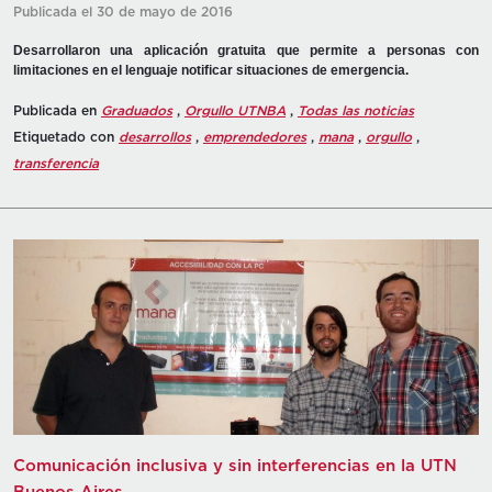
Publicada el 30 de mayo de 2016
Desarrollaron una aplicación gratuita que permite a personas con
limitaciones en el lenguaje notificar situaciones de emergencia.
Publicada en
Graduados
,
Orgullo UTNBA
,
Todas las noticias
Etiquetado con
desarrollos
,
emprendedores
,
mana
,
orgullo
,
transferencia
Comunicación inclusiva y sin interferencias en la UTN