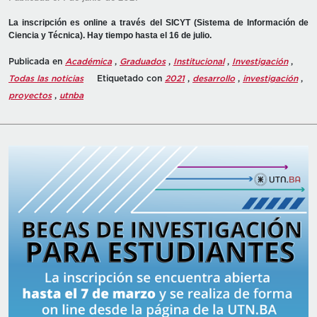
La inscripción es online a través del SICYT (Sistema de Información de
Ciencia y Técnica). Hay tiempo hasta el 16 de julio.
Publicada en
Académica
,
Graduados
,
Institucional
,
Investigación
,
Todas las noticias
Etiquetado con
2021
,
desarrollo
,
investigación
,
proyectos
,
utnba