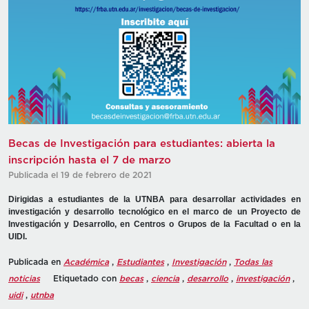
Becas de Investigación para estudiantes: abierta la
inscripción hasta el 7 de marzo
Publicada el 19 de febrero de 2021
Dirigidas a estudiantes de la UTNBA para desarrollar actividades en
investigación y desarrollo tecnológico en el marco de un Proyecto de
Investigación y Desarrollo, en Centros o Grupos de la Facultad o en la
UIDI.
Publicada en
Académica
,
Estudiantes
,
Investigación
,
Todas las
noticias
Etiquetado con
becas
,
ciencia
,
desarrollo
,
investigación
,
uidi
,
utnba