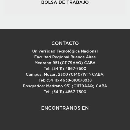
BOLSA DE TRABAJO
CONTACTO
Universidad Tecnológica Nacional
Facultad Regional Buenos Aires
Medrano 951 (C1179AAQ) CABA
Tel: (54 11) 4867-7500
Campus: Mozart 2300 (C1407IVT) CABA.
Tel: (54 11) 4638-8100/8838
Posgrados: Medrano 951 (C1179AAQ) CABA
Tel: (54 11) 4867-7500
ENCONTRANOS EN