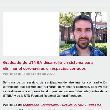
Graduado de UTNBA desarrolló un sistema para
eliminar el coronavirus en espacios cerrados
Publicada el 24 de agosto de 2020
Se trata de un servicio de sanitización de aire interior con radiación
ultravioleta que permite destruir virus, gérmenes y bacterias. El proyecto
se realizó en una empresa local cuyos socios son todos integrantes de la
UTNBA y de la UTN Facultad Regional General Pacheco.
Publicada en
Graduados
,
Institucional
,
Orgullo UTNBA
,
Todas las