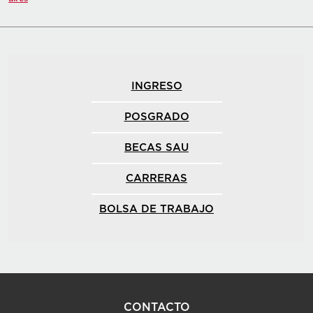
INGRESO
POSGRADO
BECAS SAU
CARRERAS
BOLSA DE TRABAJO
CONTACTO